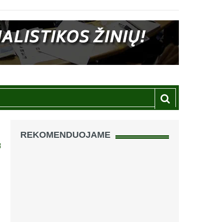
REKOMENDUOJAME