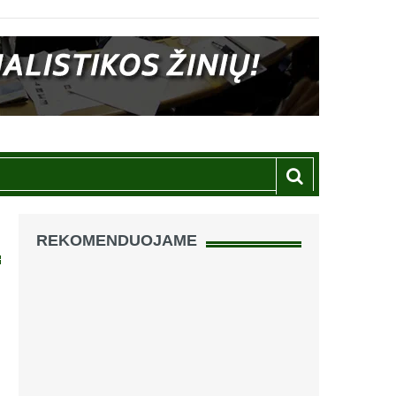
REKOMENDUOJAME