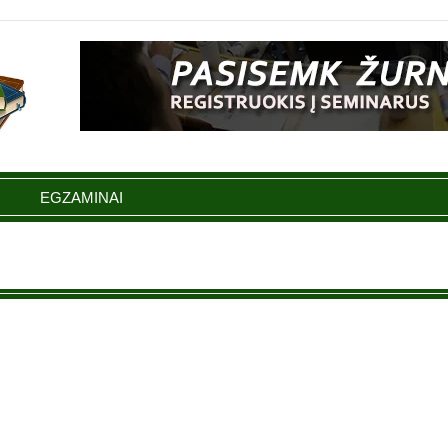
EGZAMINAI