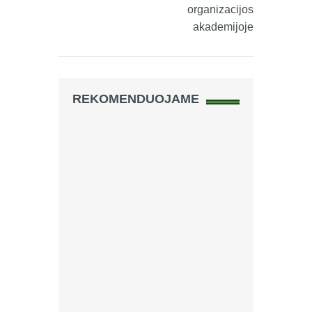
organizacijos
akademijoje
REKOMENDUOJAME