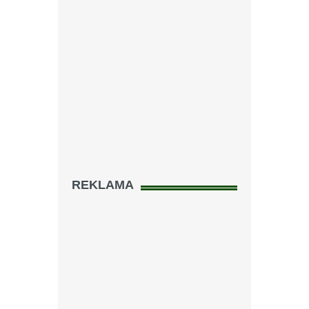
REKLAMA