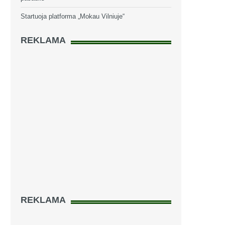
Startuoja platforma „Mokau Vilniuje“
REKLAMA
REKLAMA