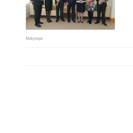
Mokytojai