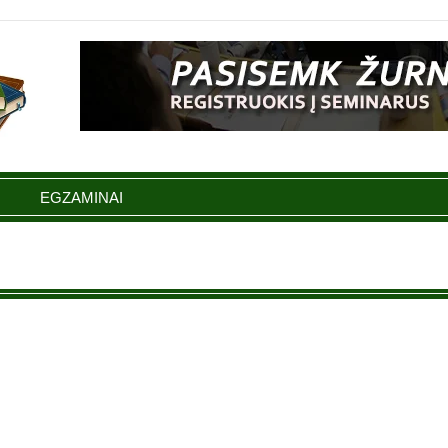
EGZAMINAI