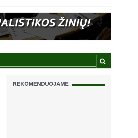
REKOMENDUOJAME