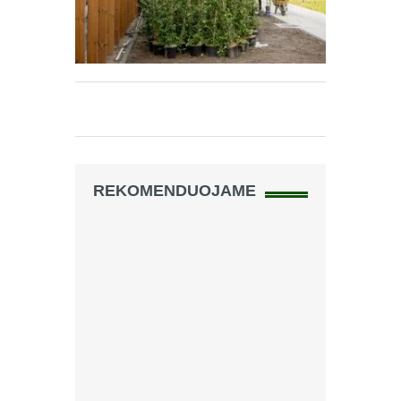
REKOMENDUOJAME