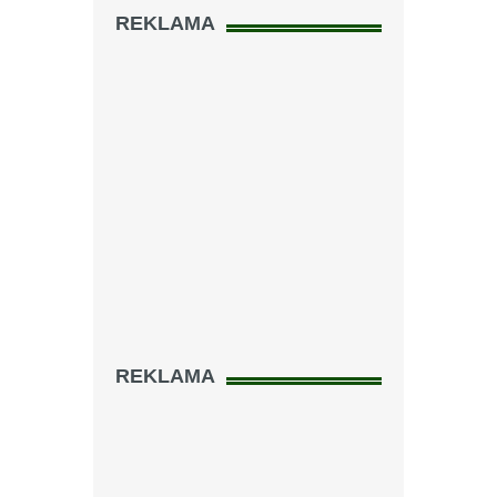
REKLAMA
REKLAMA