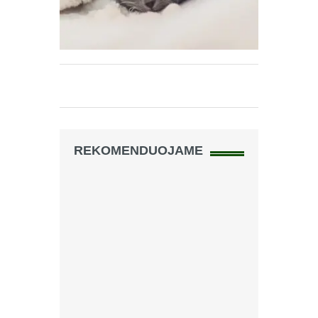
REKOMENDUOJAME