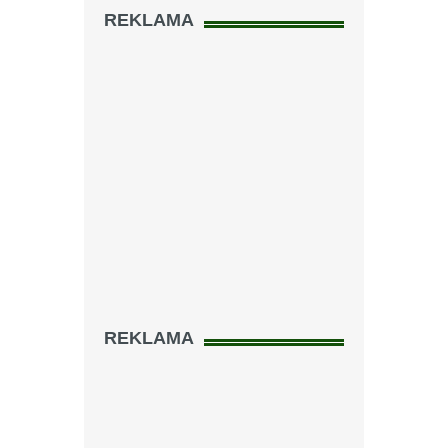
REKLAMA
REKLAMA