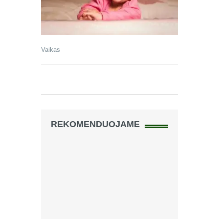
Vaikas
REKOMENDUOJAME