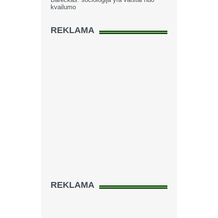
kvailumo
REKLAMA
REKLAMA