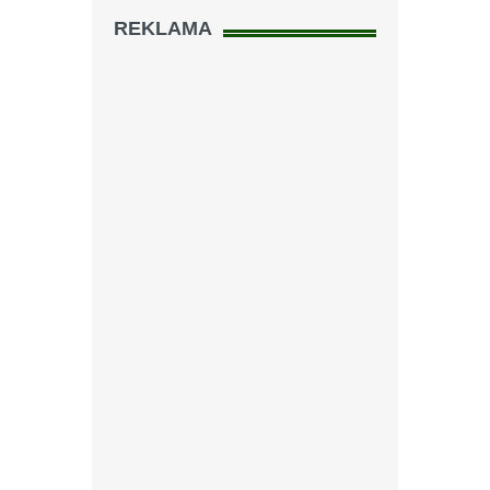
REKLAMA