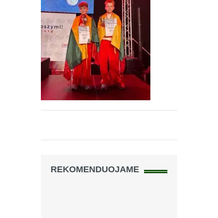
REKOMENDUOJAME