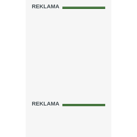
REKLAMA
REKLAMA