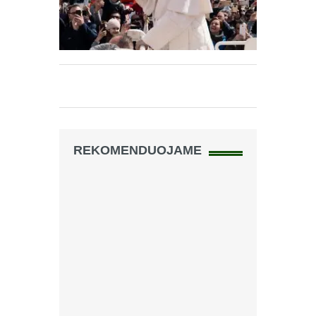
REKOMENDUOJAME