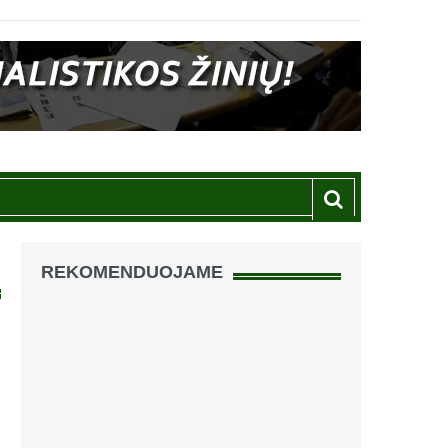
REKOMENDUOJAME