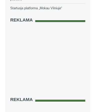
Startuoja platforma „Mokau Vilniuje“
REKLAMA
REKLAMA